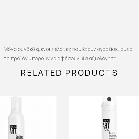
Μόνο συνδεδεμένοι πελάτες που έχουν αγοράσει αυτό
το προϊόν μπορούν να αφήσουν μία αξιολόγηση.
RELATED PRODUCTS