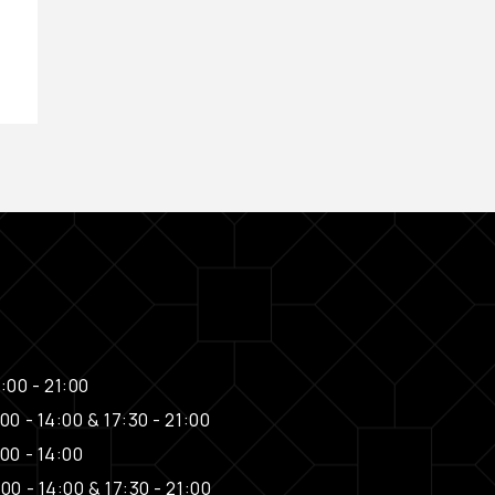
:00 - 21:00
00 - 14:00 & 17:30 - 21:00
00 - 14:00
00 - 14:00 & 17:30 - 21:00