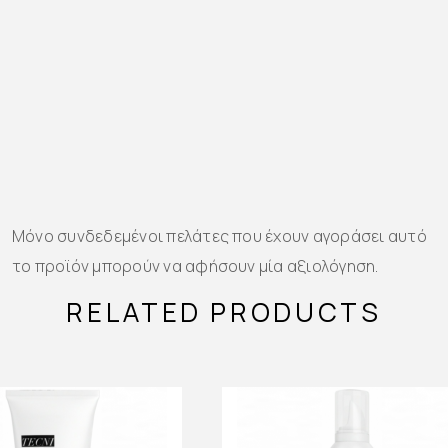
Μόνο συνδεδεμένοι πελάτες που έχουν αγοράσει αυτό
το προϊόν μπορούν να αφήσουν μία αξιολόγηση.
RELATED PRODUCTS