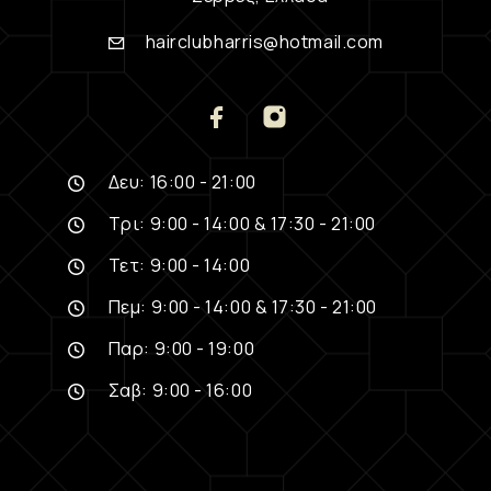
hairclubharris@hotmail.com
Δευ: 16:00 - 21:00
Τρι: 9:00 - 14:00 & 17:30 - 21:00
Τετ: 9:00 - 14:00
Πεμ: 9:00 - 14:00 & 17:30 - 21:00
Παρ: 9:00 - 19:00
Σαβ: 9:00 - 16:00