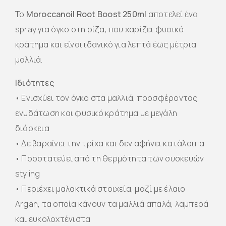
Το
Moroccanoil Root Boost 250ml
αποτελεί ένα
spray για όγκο στη ρίζα, που χαρίζει φυσικό
κράτημα και είναι ιδανικό για λεπτά έως μέτρια
μαλλιά.
Ιδιότητες
• Ενισχύει τον όγκο στα μαλλιά, προσφέροντας
ενυδάτωση και φυσικό κράτημα με μεγάλη
διάρκεια
• Δε βαραίνει την τρίχα και δεν αφήνει κατάλοιπα
• Προστατεύει από τη θερμότητα των συσκευών
styling
• Περιέχει μαλακτικά στοιχεία, μαζί με έλαιο
Argan, τα οποία κάνουν τα μαλλιά απαλά, λαμπερά
και ευκολοχτένιστα