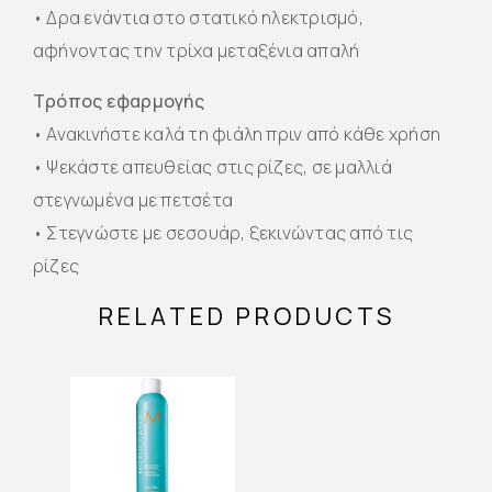
• Δρα ενάντια στο στατικό ηλεκτρισμό,
αφήνοντας την τρίχα μεταξένια απαλή
Τρόπος εφαρμογής
• Ανακινήστε καλά τη φιάλη πριν από κάθε χρήση
• Ψεκάστε απευθείας στις ρίζες, σε μαλλιά
στεγνωμένα με πετσέτα
• Στεγνώστε με σεσουάρ, ξεκινώντας από τις
ρίζες
RELATED PRODUCTS