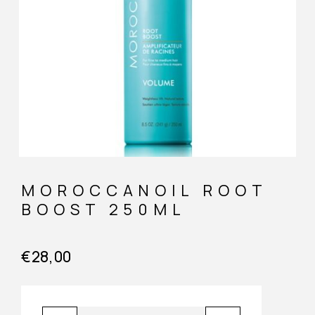
MOROCCANOIL ROOT
BOOST 250ML
€
28,00