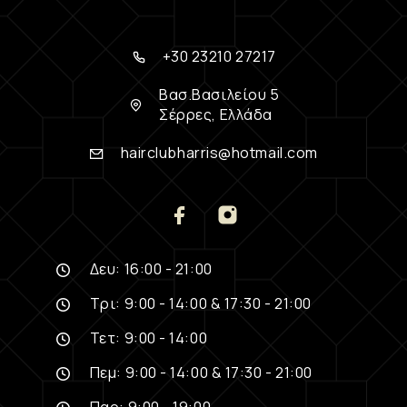
+30 23210 27217
Βασ.Βασιλείου 5
Σέρρες, Ελλάδα
hairclubharris@hotmail.com
Δευ: 16:00 - 21:00
Τρι: 9:00 - 14:00 & 17:30 - 21:00
Τετ: 9:00 - 14:00
Πεμ: 9:00 - 14:00 & 17:30 - 21:00