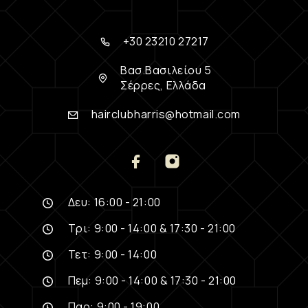
+30 23210 27217
Βασ.Βασιλείου 5
Σέρρες, Ελλάδα
hairclubharris@hotmail.com
Δευ: 16:00 - 21:00
Τρι: 9:00 - 14:00 & 17:30 - 21:00
Τετ: 9:00 - 14:00
Πεμ: 9:00 - 14:00 & 17:30 - 21:00
Παρ: 9:00 - 19:00