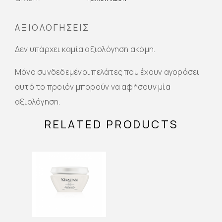
ΑΞΙΟΛΟΓΉΣΕΙΣ
Δεν υπάρχει καμία αξιολόγηση ακόμη.
Μόνο συνδεδεμένοι πελάτες που έχουν αγοράσει
αυτό το προϊόν μπορούν να αφήσουν μία
αξιολόγηση.
RELATED PRODUCTS