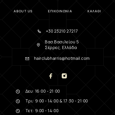
ABOUT US
ΕΠΙΚΟΙΝΩΝΊΑ
ΚΑΛΆΘΙ
+30 23210 27217
Βασ.Βασιλείου 5
Σέρρες, Ελλάδα
hairclubharris@hotmail.com
Δευ: 16:00 - 21:00
Τρι: 9:00 - 14:00 & 17:30 - 21:00
Τετ: 9:00 - 14:00