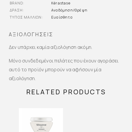
BRAND
Kérastase
ΔΡΆΣΗ
Αναδόμηση/Θρέψη
ΤΎΠΟΣ ΜΑΛΛΙΏΝ
Ευαίσθητα
ΑΞΙΟΛΟΓΉΣΕΙΣ
Δεν υπάρχει καμία αξιολόγηση ακόμη.
Μόνο συνδεδεμένοι πελάτες που έχουν αγοράσει
αυτό το προϊόν μπορούν να αφήσουν μία
αξιολόγηση.
RELATED PRODUCTS