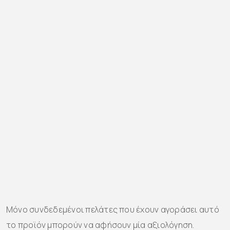
Μόνο συνδεδεμένοι πελάτες που έχουν αγοράσει αυτό
το προϊόν μπορούν να αφήσουν μία αξιολόγηση.