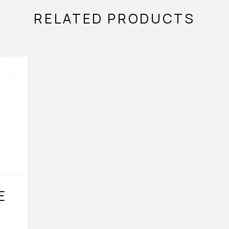
RELATED PRODUCTS
E