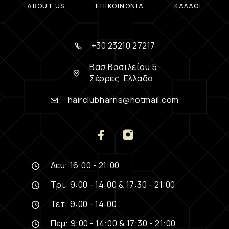
ABOUT US
ΕΠΙΚΟΙΝΩΝΊΑ
ΚΑΛΆΘΙ
+30 23210 27217
Βασ.Βασιλείου 5
Σέρρες, Ελλάδα
hairclubharris@hotmail.com
Δευ: 16:00 - 21:00
Τρι: 9:00 - 14:00 & 17:30 - 21:00
Τετ: 9:00 - 14:00
Πεμ: 9:00 - 14:00 & 17:30 - 21:00