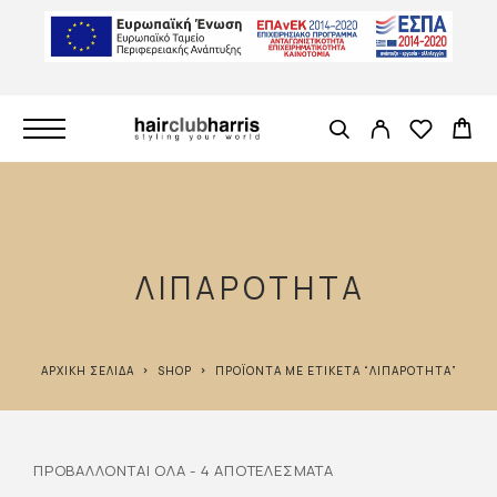
ΛΙΠΑΡΟΤΗΤΑ
ΑΡΧΙΚΉ ΣΕΛΊΔΑ
SHOP
ΠΡΟΪΌΝΤΑ ΜΕ ΕΤΙΚΈΤΑ “ΛΙΠΑΡΟΤΗΤΑ”
ΠΡΟΒΆΛΛΟΝΤΑΙ ΌΛΑ - 4 ΑΠΟΤΕΛΈΣΜΑΤΑ