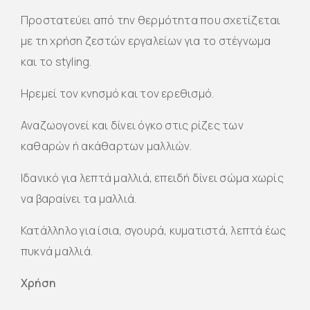
Προστατεύει από την θερμότητα που σχετίζεται
με τη χρήση ζεστών εργαλείων για το στέγνωμα
και το styling.
Ηρεμεί τον κνησμό και τον ερεθισμό.
Αναζωογονεί και δίνει όγκο στις ρίζες των
καθαρών ή ακάθαρτων μαλλιών.
Ιδανικό για λεπτά μαλλιά, επειδή δίνει σώμα χωρίς
να βαραίνει τα μαλλιά.
Κατάλληλο για ίσια, σγουρά, κυματιστά, λεπτά έως
πυκνά μαλλιά.
Χρήση