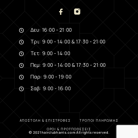
Δευ: 16:00 - 21:00
Τρι: 9:00 - 14:00 & 17:30 - 21:00
Τετ: 9:00 - 14:00
Πεμ: 9:00 - 14:00 & 17:30 - 21:00
Παρ: 9:00 - 19:00
Σαβ: 9:00 - 16:00
ΑΠΟΣΤΟΛΉ & ΕΠΙΣΤΡΟΦΈΣ
ΤΡΌΠΟΙ ΠΛΗΡΩΜΉΣ
ΌΡΟΙ & ΠΡΟΫΠΟΘΈΣΕΙΣ
© 2021 hairclubharris.com All rights reserved.