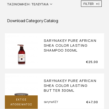
FILTER
ΤΑΞΙΝΌΜΗΣΗ: ΤΕΛΕΥΤΑΊΑ
Download Category Catalog
SARYNAKEY PURE AFRICAN
SHEA COLOR LASTING
SHAMPOO 300ML
€
25,00
SARYNAKEY PURE AFRICAN
SHEA COLOR LASTING
BUTTER 300ML
ΕΚΤΌΣ
€
47,00
sarynaKEY
ΑΠΟΘΈΜΑΤΟΣ