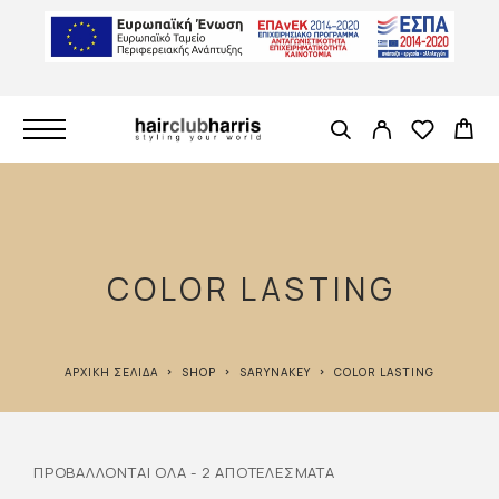
COLOR LASTING
ΑΡΧΙΚΉ ΣΕΛΊΔΑ
SHOP
SARYNAKEY
COLOR LASTING
ΠΡΟΒΆΛΛΟΝΤΑΙ ΌΛΑ - 2 ΑΠΟΤΕΛΈΣΜΑΤΑ