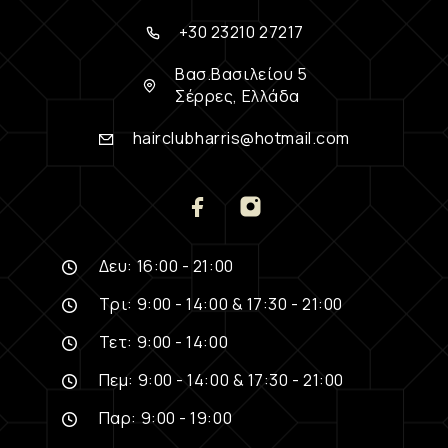
+30 23210 27217
Βασ.Βασιλείου 5
Σέρρες, Ελλάδα
hairclubharris@hotmail.com
Δευ: 16:00 - 21:00
Τρι: 9:00 - 14:00 & 17:30 - 21:00
Τετ: 9:00 - 14:00
Πεμ: 9:00 - 14:00 & 17:30 - 21:00
Παρ: 9:00 - 19:00