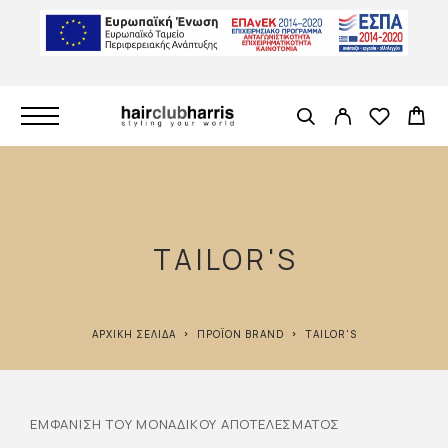
TAILOR'S
ΑΡΧΙΚΉ ΣΕΛΊΔΑ
ΠΡΟΪΌΝ BRAND
TAILOR'S
ΕΜΦΆΝΙΣΗ ΤΟΥ ΜΟΝΑΔΙΚΟΎ ΑΠΟΤΕΛΈΣΜΑΤΟΣ