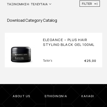
FILTER
ΤΑΞΙΝΌΜΗΣΗ: ΤΕΛΕΥΤΑΊΑ
Download Category Catalog
ELEGANCE – PLUS HAIR
STYLING BLACK GEL 100ML
€
25,00
Tailor's
ABOUT US
ΕΠΙΚΟΙΝΩΝΊΑ
ΚΑΛΆΘΙ