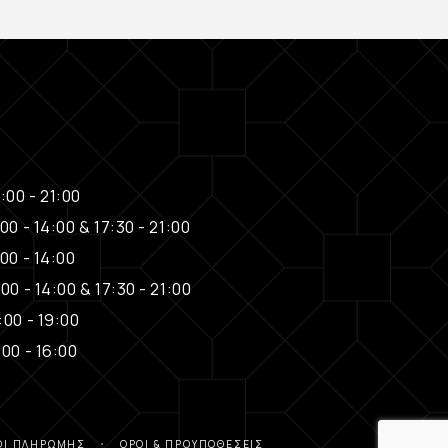
:00 - 21:00
00 - 14:00 & 17:30 - 21:00
00 - 14:00
00 - 14:00 & 17:30 - 21:00
:00 - 19:00
:00 - 16:00
ΟΙ ΠΛΗΡΩΜΉΣ
ΌΡΟΙ & ΠΡΟΫΠΟΘΈΣΕΙΣ