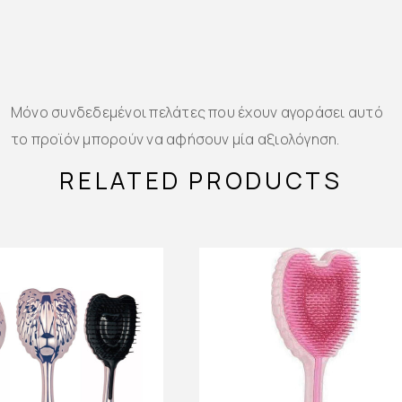
Μόνο συνδεδεμένοι πελάτες που έχουν αγοράσει αυτό
το προϊόν μπορούν να αφήσουν μία αξιολόγηση.
RELATED PRODUCTS