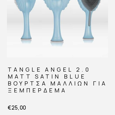
TANGLE ANGEL 2.0
MATT SATIN BLUE
ΒΟΎΡΤΣΑ ΜΑΛΛΙΏΝ ΓΙΑ
ΞΕΜΠΈΡΔΕΜΑ
€
25,00