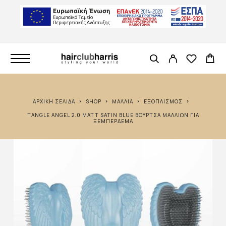
ΑΡΧΙΚΉ ΣΕΛΊΔΑ
SHOP
ΜΑΛΛΙΆ
ΕΞΟΠΛΙΣΜΌΣ
TANGLE ANGEL 2.0 MATT SATIN BLUE ΒΟΎΡΤΣΑ ΜΑΛΛΙΏΝ ΓΙΑ
ΞΕΜΠΈΡΔΕΜΑ