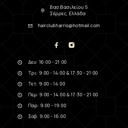
Βασ.Βασιλείου 5
Σέρρες, Ελλάδα
hairclubharris@hotmail.com
Δευ: 16:00 - 21:00
Τρι: 9:00 - 14:00 & 17:30 - 21:00
Τετ: 9:00 - 14:00
Πεμ: 9:00 - 14:00 & 17:30 - 21:00
Παρ: 9:00 - 19:00
Σαβ: 9:00 - 16:00