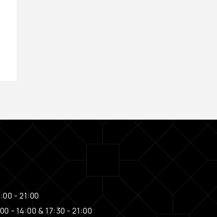
Tangle Angel
€
25,00
:00 - 21:00
00 - 14:00 & 17:30 - 21:00