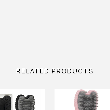
RELATED PRODUCTS