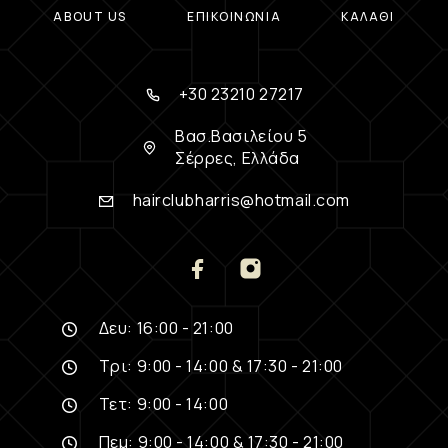
ABOUT US
ΕΠΙΚΟΙΝΩΝΊΑ
ΚΑΛΆΘΙ
+30 23210 27217
Βασ.Βασιλείου 5
Σέρρες, Ελλάδα
hairclubharris@hotmail.com
Δευ: 16:00 - 21:00
Τρι: 9:00 - 14:00 & 17:30 - 21:00
Τετ: 9:00 - 14:00
Πεμ: 9:00 - 14:00 & 17:30 - 21:00