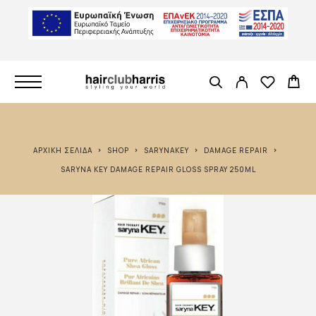
ΑΡΧΙΚΉ ΣΕΛΊΔΑ
SHOP
SARYNAKEY
DAMAGE REPAIR
SARYNA KEY DAMAGE REPAIR GLOSS SPRAY 250ML