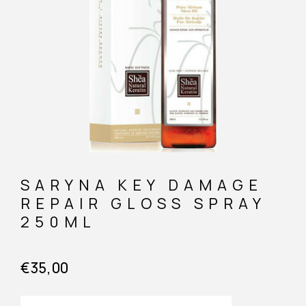
SARYNA KEY DAMAGE
REPAIR GLOSS SPRAY
250ML
€
35,00