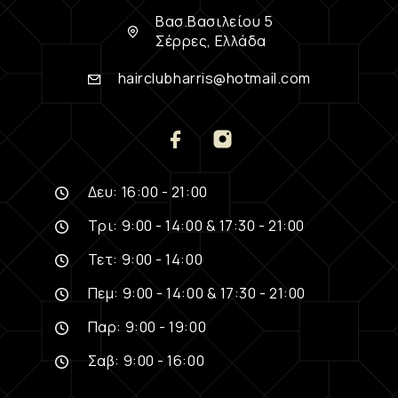
Βασ.Βασιλείου 5
Σέρρες, Ελλάδα
hairclubharris@hotmail.com
Δευ: 16:00 - 21:00
Τρι: 9:00 - 14:00 & 17:30 - 21:00
Τετ: 9:00 - 14:00
Πεμ: 9:00 - 14:00 & 17:30 - 21:00
Παρ: 9:00 - 19:00
Σαβ: 9:00 - 16:00