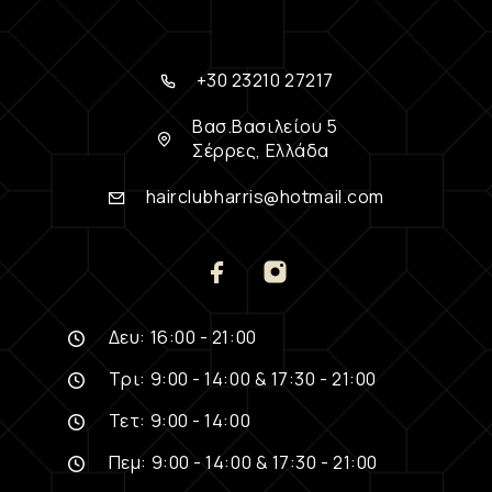
+30 23210 27217
Βασ.Βασιλείου 5
Σέρρες, Ελλάδα
hairclubharris@hotmail.com
Δευ: 16:00 - 21:00
Τρι: 9:00 - 14:00 & 17:30 - 21:00
Τετ: 9:00 - 14:00
Πεμ: 9:00 - 14:00 & 17:30 - 21:00