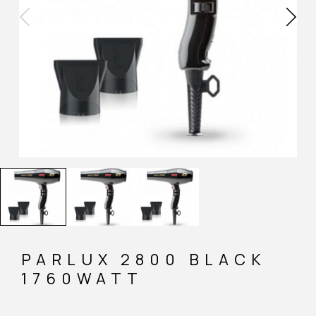
PARLUX 2800 BLACK
1760WATT