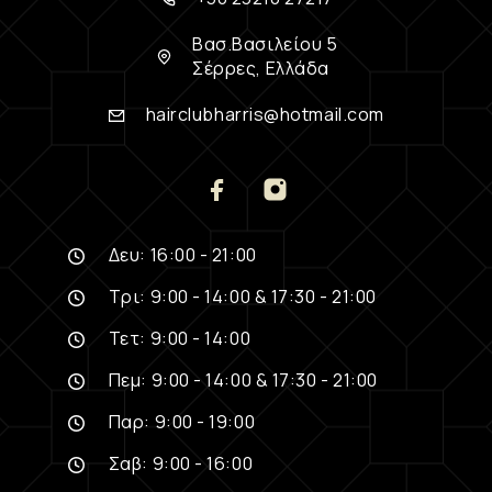
Βασ.Βασιλείου 5
Σέρρες, Ελλάδα
hairclubharris@hotmail.com
Δευ: 16:00 - 21:00
Τρι: 9:00 - 14:00 & 17:30 - 21:00
Τετ: 9:00 - 14:00
Πεμ: 9:00 - 14:00 & 17:30 - 21:00
Παρ: 9:00 - 19:00
Σαβ: 9:00 - 16:00