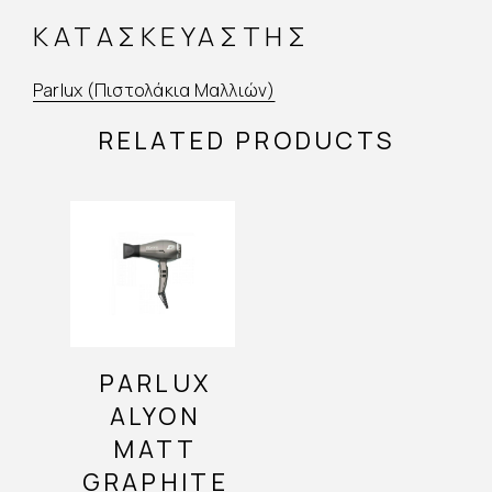
ΚΑΤΑΣΚΕΥΑΣΤΉΣ
Parlux (Πιστολάκια Μαλλιών)
RELATED PRODUCTS
PARLUX
ALYON
MATT
GRAPHITE