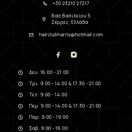
+30 23210 27217
Βασ.Βασιλείου 5
Σέρρες, Ελλάδα
hairclubharris@hotmail.com
Δευ: 16:00 - 21:00
Τρι: 9:00 - 14:00 & 17:30 - 21:00
Τετ: 9:00 - 14:00
Πεμ: 9:00 - 14:00 & 17:30 - 21:00
Παρ: 9:00 - 19:00
Σαβ: 9:00 - 16:00