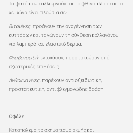
Τα φυτά που καλλιεργούνται το φθινόπωρο και το
χειμώνα είναι πλούσια σε:
Βιταμίνες
: προάγουν την αναγέννηση των
κυττάρων και τονώνουν τη σύνθεση κολλαγόνου
για λαμπερό και ελαστικό δέρμα.
Φλαβονοειδή
: ενισχύουν, προστατεύουν από
εξωτερικές επιθέσεις.
Ανθοκυανίνες
: παρέχουν αντιοξειδωτική,
προστατευτική, αντιφλεγμονώδης δράση.
Οφέλη
Καταπολεμά το σχηματισμό ακμής και