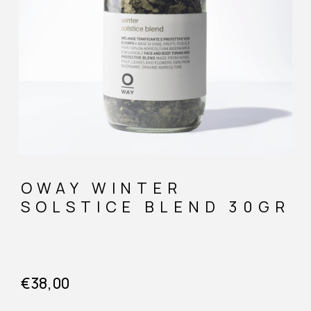
OWAY WINTER
SOLSTICE BLEND 30GR
€
38,00