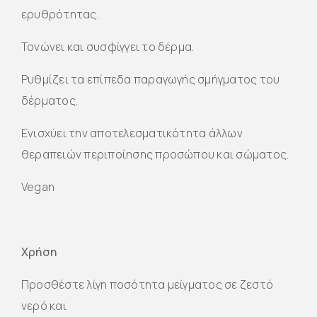
ερυθρότητας.
Τονώνει και συσφίγγει το δέρμα.
Ρυθμίζει τα επίπεδα παραγωγής σμήγματος του
δέρματος.
Ενισχύει την αποτελεσματικότητα άλλων
θεραπειών περιποίησης προσώπου και σώματος.
Vegan
Χρήση
Προσθέστε λίγη ποσότητα μείγματος σε ζεστό
νερό και