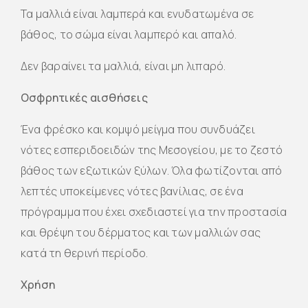
Τα μαλλιά είναι λαμπερά και ενυδατωμένα σε
βάθος, το σώμα είναι λαμπερό και απαλό.
Δεν βαραίνει τα μαλλιά, είναι μη λιπαρό.
Οσφρητικές αισθήσεις
Ένα φρέσκο ​​και κομψό μείγμα που συνδυάζει
νότες εσπεριδοειδών της Μεσογείου, με το ζεστό
βάθος των εξωτικών ξύλων. Όλα φωτίζονται από
λεπτές υποκείμενες νότες βανίλιας, σε ένα
πρόγραμμα που έχει σχεδιαστεί για την προστασία
και θρέψη του δέρματος και των μαλλιών σας
κατά τη θερινή περίοδο.
Χρήση