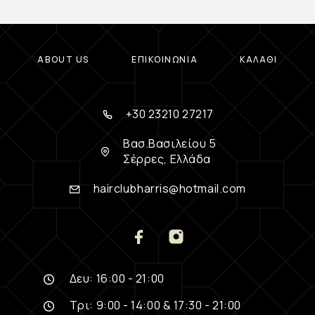
ABOUT US
ΕΠΙΚΟΙΝΩΝΊΑ
ΚΑΛΆΘΙ
+30 23210 27217
Βασ.Βασιλείου 5
Σέρρες, Ελλάδα
hairclubharris@hotmail.com
Δευ: 16:00 - 21:00
Τρι: 9:00 - 14:00 & 17:30 - 21:00