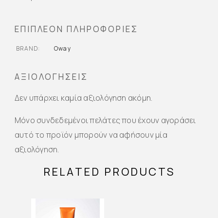
ΕΠΙΠΛΈΟΝ ΠΛΗΡΟΦΟΡΊΕΣ
BRAND
Oway
ΑΞΙΟΛΟΓΉΣΕΙΣ
Δεν υπάρχει καμία αξιολόγηση ακόμη.
Μόνο συνδεδεμένοι πελάτες που έχουν αγοράσει
αυτό το προϊόν μπορούν να αφήσουν μία
αξιολόγηση.
RELATED PRODUCTS