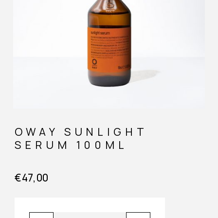
OWAY SUNLIGHT
SERUM 100ML
€
47,00