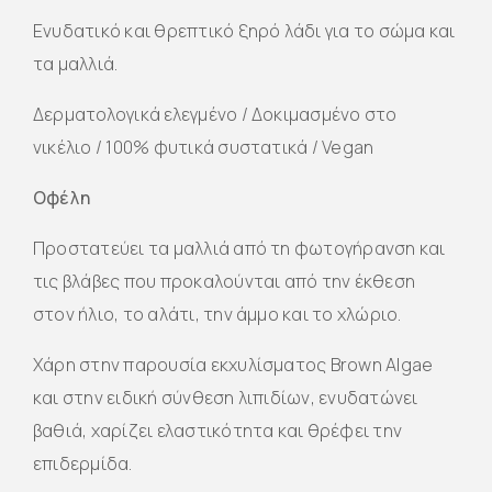
Ενυδατικό και θρεπτικό ξηρό λάδι για το σώμα και
τα μαλλιά.
Δερματολογικά ελεγμένο / Δοκιμασμένο στο
νικέλιο / 100% φυτικά συστατικά / Vegan
Οφέλη
Προστατεύει τα μαλλιά από τη φωτογήρανση και
τις βλάβες που προκαλούνται από την έκθεση
στον ήλιο, το αλάτι, την άμμο και το χλώριο.
Χάρη στην παρουσία εκχυλίσματος Brown Algae
και στην ειδική σύνθεση λιπιδίων, ενυδατώνει
βαθιά, χαρίζει ελαστικότητα και θρέφει την
επιδερμίδα.