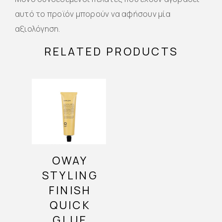
αυτό το προϊόν μπορούν να αφήσουν μία
αξιολόγηση.
RELATED PRODUCTS
OWAY
STYLING
FINISH
QUICK
GLUE