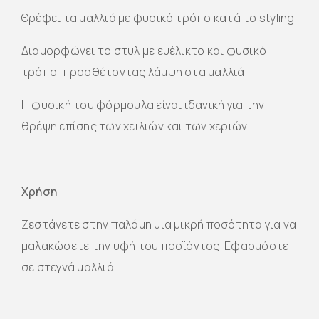
Θρέφει τα μαλλιά με φυσικό τρόπο κατά το styling.
Διαμορφώνει το στυλ με ευέλικτο και φυσικό
τρόπο, προσθέτοντας λάμψη στα μαλλιά.
Η φυσική του φόρμουλα είναι ιδανική για την
θρέψη επίσης των χειλιών και των χεριών.
Χρήση
Ζεστάνετε στην παλάμη μια μικρή ποσότητα για να
μαλακώσετε την υφή του προϊόντος. Εφαρμόστε
σε στεγνά μαλλιά.