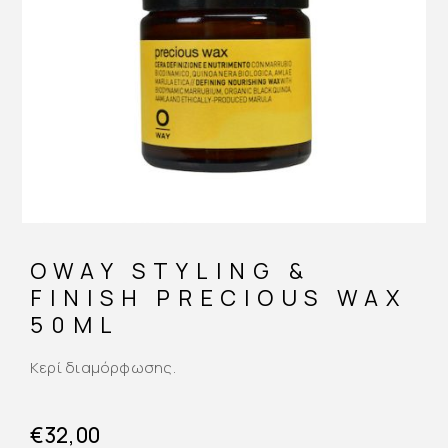
OWAY STYLING &
FINISH PRECIOUS WAX
50ML
Κερί διαμόρφωσης.
€
32,00