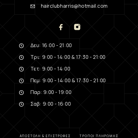
hairclubharris@hotmail.com
Δευ: 16:00 - 21:00
Τρι: 9:00 - 14:00 & 17:30 - 21:00
Τετ: 9:00 - 14:00
Πεμ: 9:00 - 14:00 & 17:30 - 21:00
Παρ: 9:00 - 19:00
Σαβ: 9:00 - 16:00
ΑΠΟΣΤΟΛΉ & ΕΠΙΣΤΡΟΦΈΣ
ΤΡΌΠΟΙ ΠΛΗΡΩΜΉΣ