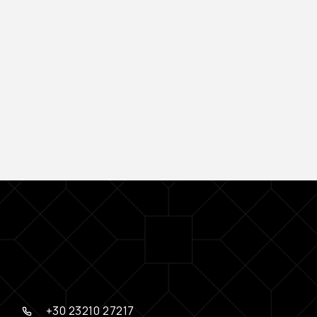
+30 23210 27217