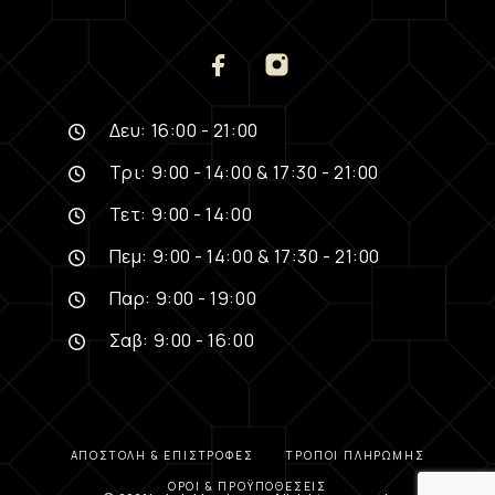
Δευ: 16:00 - 21:00
Τρι: 9:00 - 14:00 & 17:30 - 21:00
Τετ: 9:00 - 14:00
Πεμ: 9:00 - 14:00 & 17:30 - 21:00
Παρ: 9:00 - 19:00
Σαβ: 9:00 - 16:00
ΑΠΟΣΤΟΛΉ & ΕΠΙΣΤΡΟΦΈΣ
ΤΡΌΠΟΙ ΠΛΗΡΩΜΉΣ
ΌΡΟΙ & ΠΡΟΫΠΟΘΈΣΕΙΣ