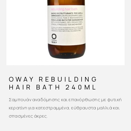
OWAY REBUILDING
HAIR BATH 240ML
Σαμπουάν αναδόμησης και επανόρθωσης με φυτική
κερατίνη για κατεστραμμένα, εύθραυστα μαλλιά και
σπασμένες άκρες.