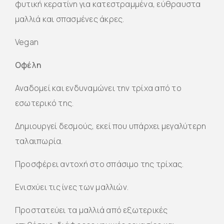
φυτική κερατίνη για κατεστραμμένα, εύθραυστα
μαλλιά και σπασμένες άκρες.
Vegan
Οφέλη
Αναδομεί και ενδυναμώνει την τρίχα από το
εσωτερικό της.
Δημιουργεί δεσμούς, εκεί που υπάρχει μεγαλύτερη
ταλαιπωρία.
Προσφέρει αντοχή στο σπάσιμο της τρίχας.
Ενισχύει τις ίνες των μαλλιών.
Προστατεύει τα μαλλιά από εξωτερικές