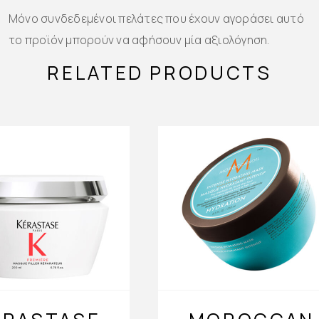
Μόνο συνδεδεμένοι πελάτες που έχουν αγοράσει αυτό
το προϊόν μπορούν να αφήσουν μία αξιολόγηση.
RELATED PRODUCTS