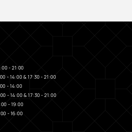
:00 - 21:00
00 - 14:00 & 17:30 - 21:00
00 - 14:00
00 - 14:00 & 17:30 - 21:00
:00 - 19:00
:00 - 16:00