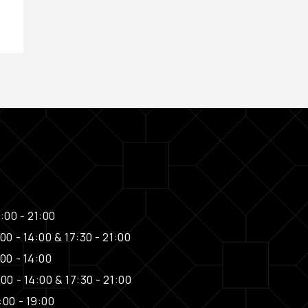
€
29,00
:00 - 21:00
00 - 14:00 & 17:30 - 21:00
00 - 14:00
00 - 14:00 & 17:30 - 21:00
:00 - 19:00