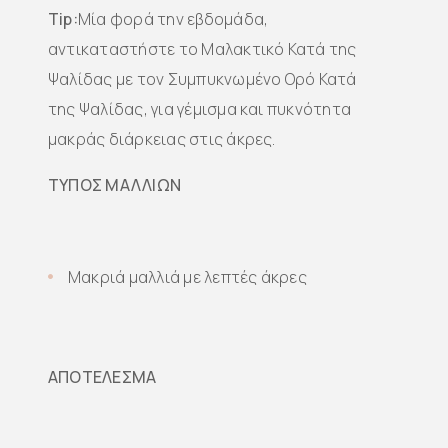
Tip:
Μία φορά την εβδομάδα,
αντικαταστήστε το Μαλακτικό Κατά της
Ψαλίδας με τον Συμπυκνωμένο Ορό Κατά
της Ψαλίδας, για γέμισμα και πυκνότητα
μακράς διάρκειας στις άκρες.
ΤΥΠΟΣ ΜΑΛΛΙΩΝ
Μακριά μαλλιά με λεπτές άκρες
ΑΠΟΤΕΛΕΣΜΑ