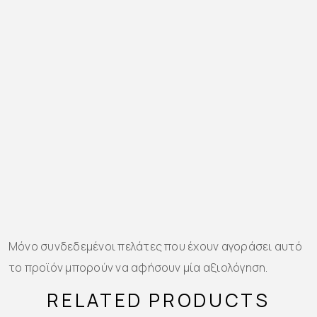
Μόνο συνδεδεμένοι πελάτες που έχουν αγοράσει αυτό
το προϊόν μπορούν να αφήσουν μία αξιολόγηση.
RELATED PRODUCTS