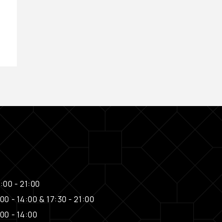
L'Oréal Professionnel
€
29,00
:00 - 21:00
00 - 14:00 & 17:30 - 21:00
00 - 14:00