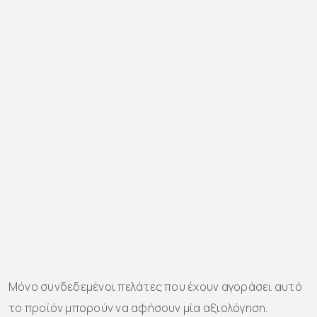
Μόνο συνδεδεμένοι πελάτες που έχουν αγοράσει αυτό
το προϊόν μπορούν να αφήσουν μία αξιολόγηση.