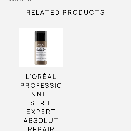
RELATED PRODUCTS
L’ORÉAL
PROFESSIO
NNEL
SERIE
EXPERT
ABSOLUT
REPAIR