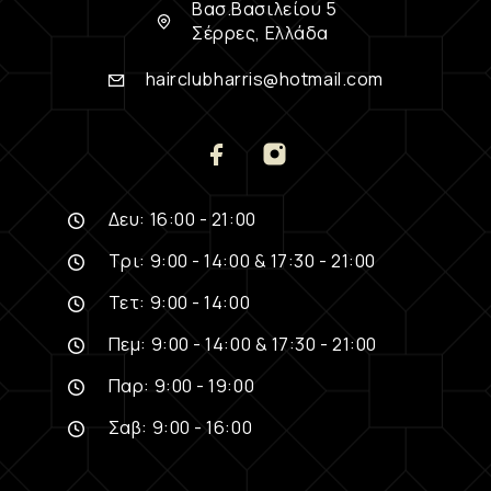
Βασ.Βασιλείου 5
Σέρρες, Ελλάδα
hairclubharris@hotmail.com
Δευ: 16:00 - 21:00
Τρι: 9:00 - 14:00 & 17:30 - 21:00
Τετ: 9:00 - 14:00
Πεμ: 9:00 - 14:00 & 17:30 - 21:00
Παρ: 9:00 - 19:00
Σαβ: 9:00 - 16:00