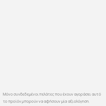
Μόνο συνδεδεμένοι πελάτες που έχουν αγοράσει αυτό
το προϊόν μπορούν να αφήσουν μία αξιολόγηση.