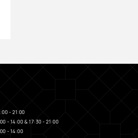
L'Oréal Professionnel
€
29,00
:00 - 21:00
00 - 14:00 & 17:30 - 21:00
00 - 14:00