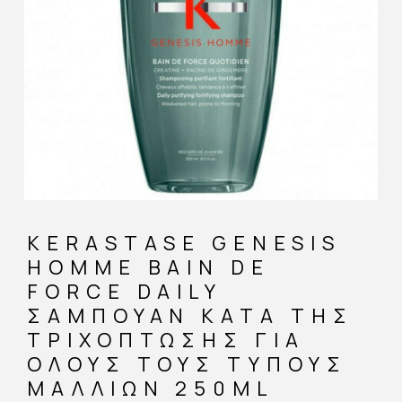
KERASTASE GENESIS
HOMME BAIN DE
FORCE DAILY
ΣΑΜΠΟΥΆΝ ΚΑΤΆ ΤΗΣ
ΤΡΙΧΌΠΤΩΣΗΣ ΓΙΑ
ΌΛΟΥΣ ΤΟΥΣ ΤΎΠΟΥΣ
ΜΑΛΛΙΏΝ 250ML