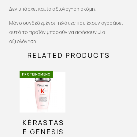
Δεν υπάρχει καμία αξιολόγηση ακόμη.
Μόνο συνδεδεμένοι πελάτες που έχουν αγοράσει
αυτό το προϊόν μπορούν να αφήσουν μία
αξιολόγηση.
RELATED PRODUCTS
ΠΡΟΤΕΙΝΌΜΕΝΟ
KÉRASTAS
E GENESIS