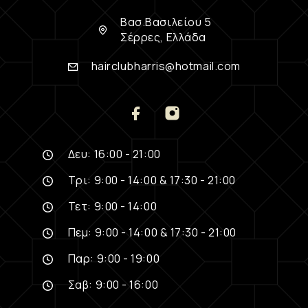
Βασ.Βασιλείου 5
Σέρρες, Ελλάδα
hairclubharris@hotmail.com
Δευ: 16:00 - 21:00
Τρι: 9:00 - 14:00 & 17:30 - 21:00
Τετ: 9:00 - 14:00
Πεμ: 9:00 - 14:00 & 17:30 - 21:00
Παρ: 9:00 - 19:00
Σαβ: 9:00 - 16:00