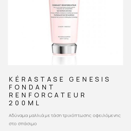
KÉRASTASE GENESIS
FONDANT
RENFORCATEUR
200ML
Αδύναμα μαλλιά με τάση τριχόπτωσης οφειλόμενης
στο σπάσιμο