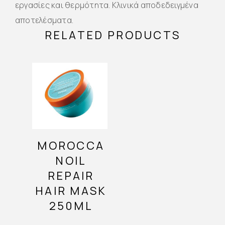
εργασίες και θερμότητα. Κλινικά αποδεδειγμένα
αποτελέσματα.
RELATED PRODUCTS
MOROCCA
NOIL
REPAIR
HAIR MASK
250ML