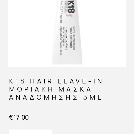
K18 HAIR LEAVE-IN
ΜΟΡΙΑΚΉ ΜΆΣΚΑ
ΑΝΑΔΌΜΗΣΗΣ 5ML
€
17,00