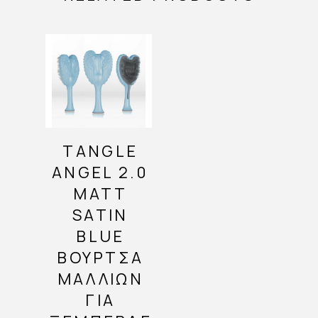
TANGLE
ANGEL 2.0
MATT
SATIN
BLUE
ΒΟΎΡΤΣΑ
ΜΑΛΛΙΏΝ
ΓΙΑ