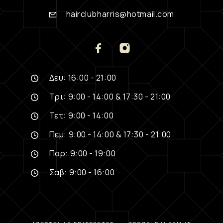
hairclubharris@hotmail.com
Δευ: 16:00 - 21:00
Τρι: 9:00 - 14:00 & 17:30 - 21:00
Τετ: 9:00 - 14:00
Πεμ: 9:00 - 14:00 & 17:30 - 21:00
Παρ: 9:00 - 19:00
Σαβ: 9:00 - 16:00