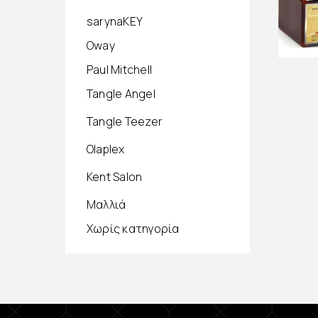
sarynaKEY
Oway
Paul Mitchell
Tangle Angel
Tangle Teezer
Olaplex
Kent Salon
Μαλλιά
Χωρίς κατηγορία