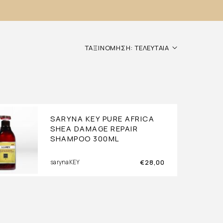
ΤΑΞΙΝΌΜΗΣΗ: ΤΕΛΕΥΤΑΊΑ
SARYNA KEY PURE AFRICA
SHEA DAMAGE REPAIR
SHAMPOO 300ML
€
28,00
sarynaKEY