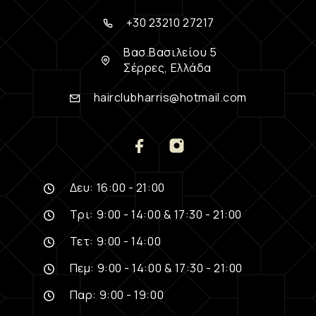
+30 23210 27217
Βασ.Βασιλείου 5
Σέρρες, Ελλάδα
hairclubharris@hotmail.com
Δευ: 16:00 - 21:00
Τρι: 9:00 - 14:00 & 17:30 - 21:00
Τετ: 9:00 - 14:00
Πεμ: 9:00 - 14:00 & 17:30 - 21:00
Παρ: 9:00 - 19:00