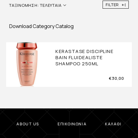
FILTER
ΤΑΞΙΝΌΜΗΣΗ: ΤΕΛΕΥΤΑΊΑ
Download Category Catalog
KERASTASE DISCIPLINE
BAIN FLUIDEALISTE
SHAMPOO 250ML
€
30,00
ABOUT US
ΕΠΙΚΟΙΝΩΝΊΑ
ΚΑΛΆΘΙ