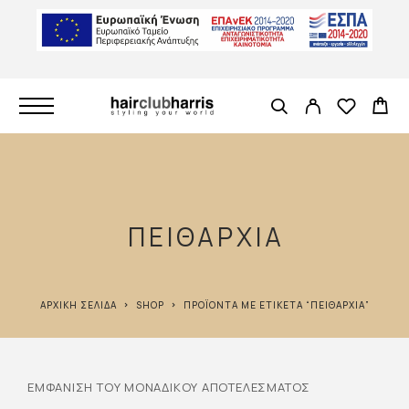
ΠΕΙΘΑΡΧΙΑ
ΑΡΧΙΚΉ ΣΕΛΊΔΑ
SHOP
ΠΡΟΪΌΝΤΑ ΜΕ ΕΤΙΚΈΤΑ “ΠΕΙΘΑΡΧΙΑ”
ΕΜΦΆΝΙΣΗ ΤΟΥ ΜΟΝΑΔΙΚΟΎ ΑΠΟΤΕΛΈΣΜΑΤΟΣ