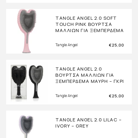
TANGLE ANGEL 2.0 SOFT
TOUCH PINK ΒΟΎΡΤΣΑ
ΜΑΛΛΙΏΝ ΓΙΑ ΞΕΜΠΈΡΔΕΜΑ
€
25,00
Tangle Angel
TANGLE ANGEL 2.0
ΒΟΎΡΤΣΑ ΜΑΛΛΙΏΝ ΓΙΑ
ΞΕΜΠΈΡΔΕΜΑ ΜΑΎΡΗ – ΓΚΡΙ
€
25,00
Tangle Angel
TANGLE ANGEL 2.0 LILAC –
IVORY – GREY