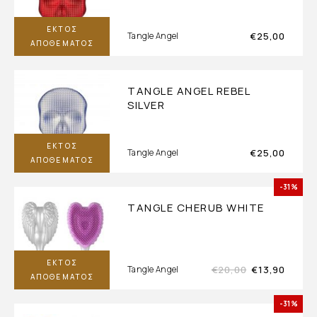
ΕΚΤΌΣ
€
25,00
Tangle Angel
ΑΠΟΘΈΜΑΤΟΣ
TANGLE ANGEL REBEL
SILVER
ΕΚΤΌΣ
€
25,00
Tangle Angel
ΑΠΟΘΈΜΑΤΟΣ
-31%
TANGLE CHERUB WHITE
ΕΚΤΌΣ
€
20,00
€
13,90
Tangle Angel
ΑΠΟΘΈΜΑΤΟΣ
-31%