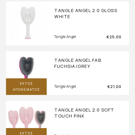
TANGLE ANGEL 2.0 GLOSS
WHITE
€
25,00
Tangle Angel
TANGLE ANGEL FAB
FUCHSIA/GREY
ΕΚΤΌΣ
€
21,00
Tangle Angel
ΑΠΟΘΈΜΑΤΟΣ
TANGLE ANGEL 2.0 SOFT
TOUCH PINK
ΕΚΤΌΣ