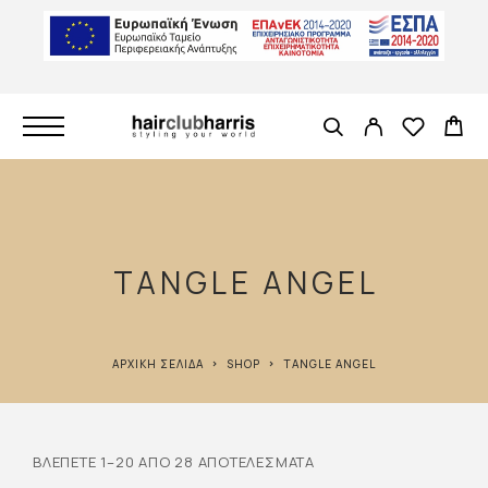
TANGLE ANGEL
ΑΡΧΙΚΉ ΣΕΛΊΔΑ
SHOP
TANGLE ANGEL
ΒΛΈΠΕΤΕ 1–20 ΑΠΌ 28 ΑΠΟΤΕΛΈΣΜΑΤΑ