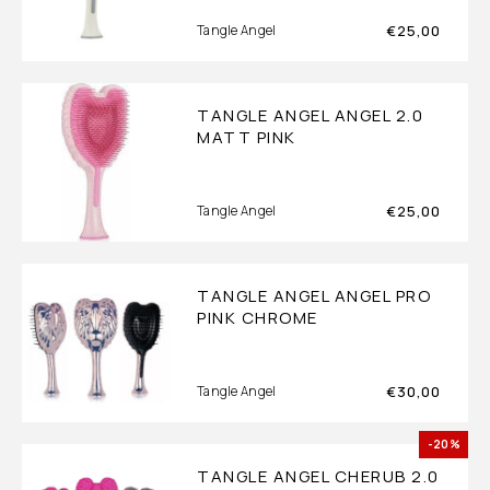
€
25,00
Tangle Angel
TANGLE ANGEL ANGEL 2.0
MATT PINK
€
25,00
Tangle Angel
TANGLE ANGEL ANGEL PRO
PINK CHROME
€
30,00
Tangle Angel
-20%
TANGLE ANGEL CHERUB 2.0