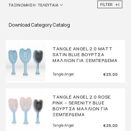
FILTER
ΤΑΞΙΝΌΜΗΣΗ: ΤΕΛΕΥΤΑΊΑ
Download Category Catalog
TANGLE ANGEL 2.0 MATT
SATIN BLUE ΒΟΎΡΤΣΑ
ΜΑΛΛΙΏΝ ΓΙΑ ΞΕΜΠΈΡΔΕΜΑ
€
25,00
Tangle Angel
TANGLE ANGEL 2.0 ROSE
PINK – SERENITY BLUE
ΒΟΎΡΤΣΑ ΜΑΛΛΙΏΝ ΓΙΑ
ΞΕΜΠΈΡΔΕΜΑ
€
25,00
Tangle Angel