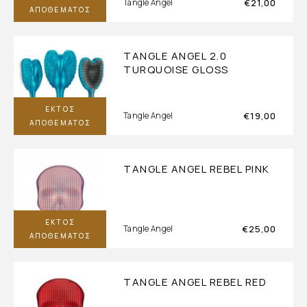
€
21,00
Tangle Angel
ΑΠΟΘΈΜΑΤΟΣ
TANGLE ANGEL 2.0
TURQUOISE GLOSS
ΕΚΤΌΣ
€
19,00
Tangle Angel
ΑΠΟΘΈΜΑΤΟΣ
TANGLE ANGEL REBEL PINK
ΕΚΤΌΣ
€
25,00
Tangle Angel
ΑΠΟΘΈΜΑΤΟΣ
TANGLE ANGEL REBEL RED