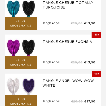
TANGLE CHERUB TOTALLY
TURQUOISE
ΕΚΤΌΣ
€
20,00
€
13,90
Tangle Angel
ΑΠΟΘΈΜΑΤΟΣ
-31%
TANGLE CHERUB FUCHSIA
ΕΚΤΌΣ
€
20,00
€
13,90
Tangle Angel
ΑΠΟΘΈΜΑΤΟΣ
-11%
TANGLE ANGEL WOW WOW
WHITE
ΕΚΤΌΣ
€
20,00
€
17,90
Tangle Angel
ΑΠΟΘΈΜΑΤΟΣ