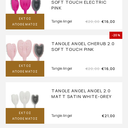
SOFT TOUCH ELECTRIC
PINK
ΕΚΤΌΣ
€
20,00
€
16,00
Tangle Angel
ΑΠΟΘΈΜΑΤΟΣ
-20%
TANGLE ANGEL CHERUB 2.0
SOFT TOUCH PINK
ΕΚΤΌΣ
€
20,00
€
16,00
Tangle Angel
ΑΠΟΘΈΜΑΤΟΣ
TANGLE ANGEL ANGEL 2.0
MATT SATIN WHITE-GREY
ΕΚΤΌΣ
€
21,00
Tangle Angel
ΑΠΟΘΈΜΑΤΟΣ