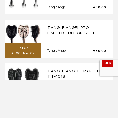
€
30,00
Tangle Angel
TANGLE ANGEL PRO
LIMITED EDITION GOLD
ΕΚΤΌΣ
€
30,00
Tangle Angel
ΑΠΟΘΈΜΑΤΟΣ
-11%
TANGLE ANGEL GRAPHITE
TT-1018
ΕΚΤΌΣ
€
20,00
€
17,90
Tangle Angel
ΑΠΟΘΈΜΑΤΟΣ
-11%
TANGLE ANGEL FUCHSIA