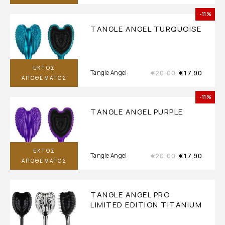
-11%
TANGLE ANGEL TURQUOISE
ΕΚΤΌΣ
€
20,00
€
17,90
Tangle Angel
ΑΠΟΘΈΜΑΤΟΣ
-11%
TANGLE ANGEL PURPLE
ΕΚΤΌΣ
€
20,00
€
17,90
Tangle Angel
ΑΠΟΘΈΜΑΤΟΣ
TANGLE ANGEL PRO
LIMITED EDITION TITANIUM