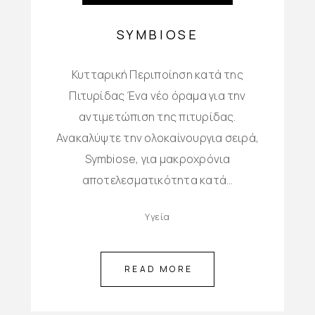
SYMBIOSE
Κυτταρική Περιποίηση κατά της
Πιτυρίδας Ένα νέο όραμα για την
αντιμετώπιση της πιτυρίδας.
Ανακαλύψτε την ολοκαίνουργια σειρά,
Symbiose, για μακροχρόνια
αποτελεσματικότητα κατά…
Υγεία
READ MORE