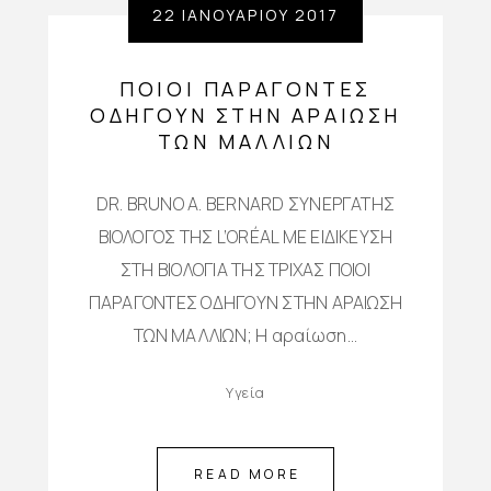
22 ΙΑΝΟΥΑΡΊΟΥ 2017
ΠΟΙΟΊ ΠΑΡΆΓΟΝΤΕΣ
ΟΔΗΓΟΎΝ ΣΤΗΝ ΑΡΑΊΩΣΗ
ΤΩΝ ΜΑΛΛΙΏΝ
DR. BRUNO A. BERNARD ΣΥΝΕΡΓΑΤΗΣ
ΒΙΟΛΟΓΟΣ ΤΗΣ L’ORÉAL ΜΕ ΕΙΔΙΚΕΥΣΗ
ΣΤΗ ΒΙΟΛΟΓΙΑ ΤΗΣ ΤΡΙΧΑΣ ΠΟΙΟΙ
ΠΑΡΑΓΟΝΤΕΣ ΟΔΗΓΟΥΝ ΣΤΗΝ ΑΡΑΙΩΣΗ
ΤΩΝ ΜΑΛΛΙΩΝ; Η αραίωση…
Υγεία
READ MORE