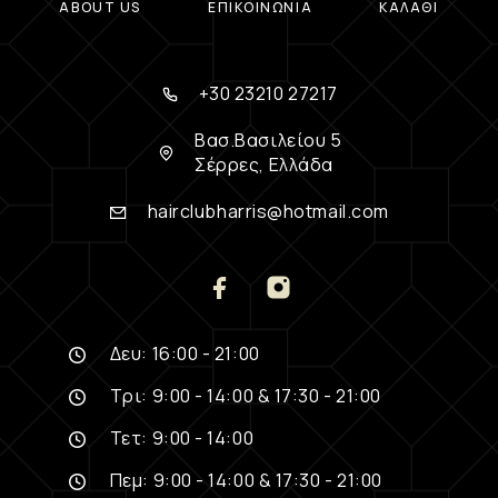
ABOUT US
ΕΠΙΚΟΙΝΩΝΊΑ
ΚΑΛΆΘΙ
+30 23210 27217
Βασ.Βασιλείου 5
Σέρρες, Ελλάδα
hairclubharris@hotmail.com
Δευ: 16:00 - 21:00
Τρι: 9:00 - 14:00 & 17:30 - 21:00
Τετ: 9:00 - 14:00
Πεμ: 9:00 - 14:00 & 17:30 - 21:00